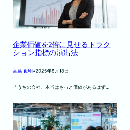
企業価値を2倍に見せるトラク
ション指標の演出法
高島 俊明
•
2025年8月18日
「うちの会社、本当はもっと価値があるはず…