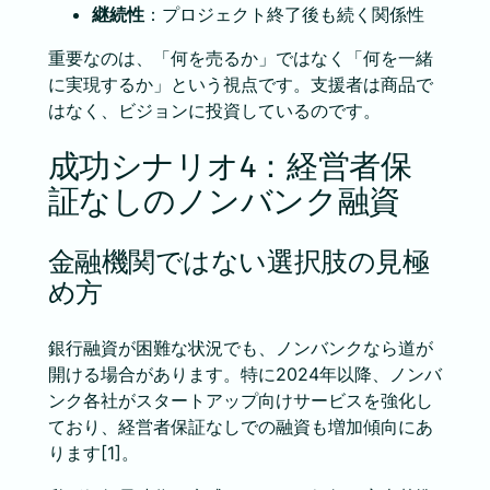
継続性
：プロジェクト終了後も続く関係性
重要なのは、「何を売るか」ではなく「何を一緒
に実現するか」という視点です。支援者は商品で
はなく、ビジョンに投資しているのです。
成功シナリオ4：経営者保
証なしのノンバンク融資
金融機関ではない選択肢の見極
め方
銀行融資が困難な状況でも、ノンバンクなら道が
開ける場合があります。特に2024年以降、ノンバ
ンク各社がスタートアップ向けサービスを強化し
ており、経営者保証なしでの融資も増加傾向にあ
ります[1]。